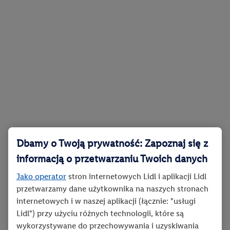
Dbamy o Twoją prywatność: Zapoznaj się z
informacją o przetwarzaniu Twoich danych
Jako operator
stron internetowych Lidl i aplikacji Lidl
przetwarzamy dane użytkownika na naszych stronach
internetowych i w naszej aplikacji (łącznie: "usługi
Lidl") przy użyciu różnych technologii, które są
wykorzystywane do przechowywania i uzyskiwania